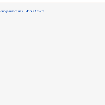
ftungsausschluss
Mobile Ansicht