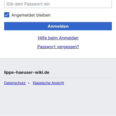
Angemeldet bleiben
Anmelden
Hilfe beim Anmelden
Passwort vergessen?
lippe-haeuser-wiki.de
Datenschutz
Klassische Ansicht