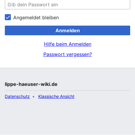
Angemeldet bleiben
Anmelden
Hilfe beim Anmelden
Passwort vergessen?
lippe-haeuser-wiki.de
Datenschutz
Klassische Ansicht