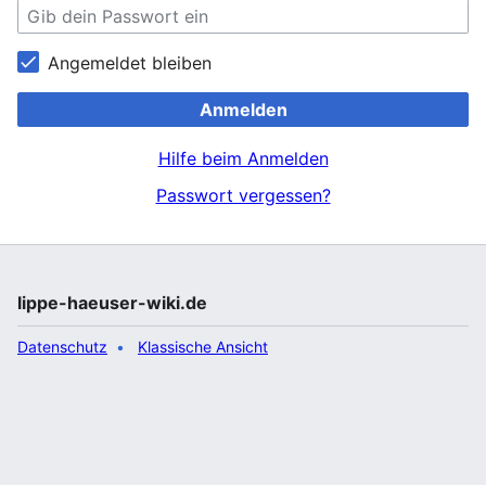
Angemeldet bleiben
Anmelden
Hilfe beim Anmelden
Passwort vergessen?
lippe-haeuser-wiki.de
Datenschutz
Klassische Ansicht