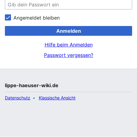
Angemeldet bleiben
Anmelden
Hilfe beim Anmelden
Passwort vergessen?
lippe-haeuser-wiki.de
Datenschutz
Klassische Ansicht