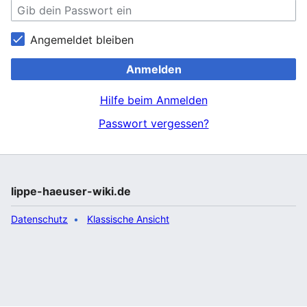
Angemeldet bleiben
Anmelden
Hilfe beim Anmelden
Passwort vergessen?
lippe-haeuser-wiki.de
Datenschutz
Klassische Ansicht