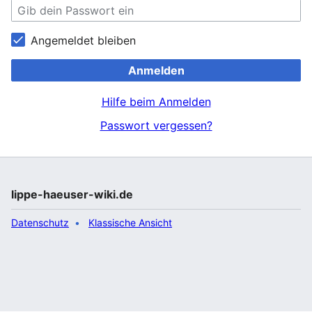
Angemeldet bleiben
Anmelden
Hilfe beim Anmelden
Passwort vergessen?
lippe-haeuser-wiki.de
Datenschutz
Klassische Ansicht