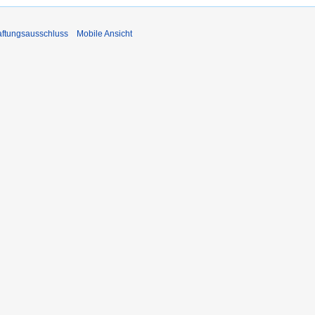
ftungsausschluss
Mobile Ansicht