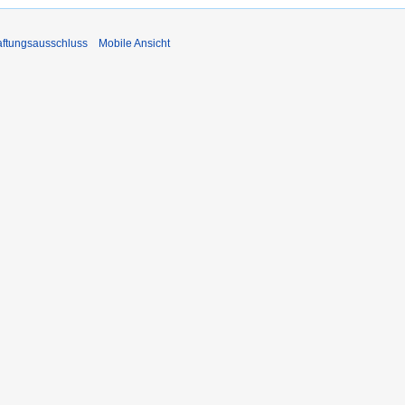
ftungsausschluss
Mobile Ansicht