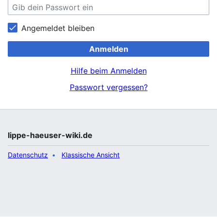
Angemeldet bleiben
Anmelden
Hilfe beim Anmelden
Passwort vergessen?
lippe-haeuser-wiki.de
Datenschutz
Klassische Ansicht