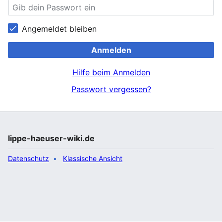
Angemeldet bleiben
Anmelden
Hilfe beim Anmelden
Passwort vergessen?
lippe-haeuser-wiki.de
Datenschutz
Klassische Ansicht