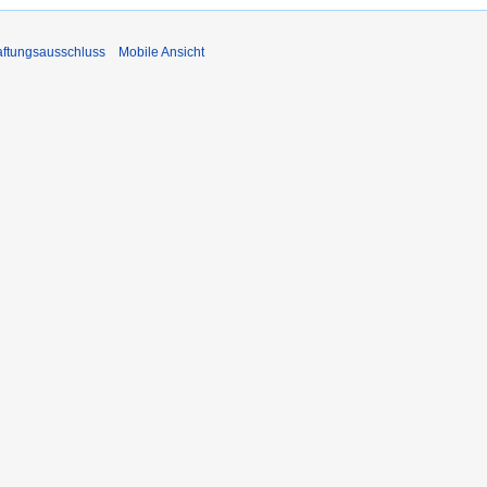
ftungsausschluss
Mobile Ansicht