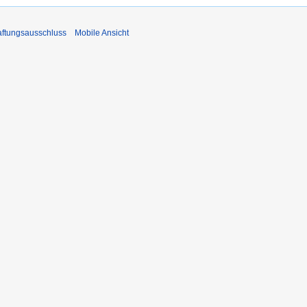
ftungsausschluss
Mobile Ansicht