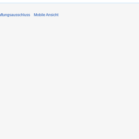
ftungsausschluss
Mobile Ansicht