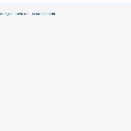
ftungsausschluss
Mobile Ansicht