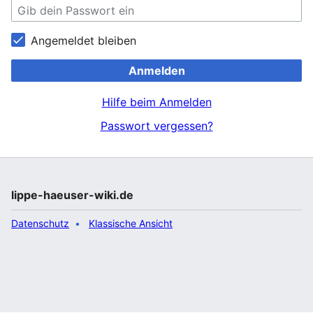
Angemeldet bleiben
Anmelden
Hilfe beim Anmelden
Passwort vergessen?
lippe-haeuser-wiki.de
Datenschutz
Klassische Ansicht