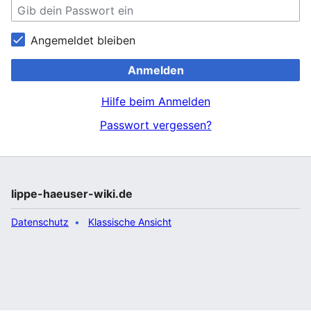
Angemeldet bleiben
Anmelden
Hilfe beim Anmelden
Passwort vergessen?
lippe-haeuser-wiki.de
Datenschutz
Klassische Ansicht