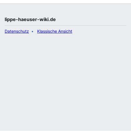
lippe-haeuser-wiki.de
Datenschutz
Klassische Ansicht