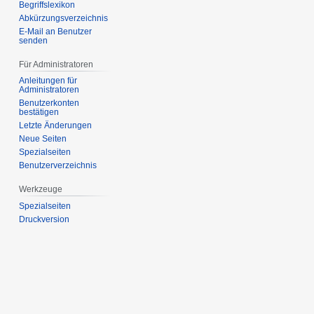
Begriffslexikon
Abkürzungsverzeichnis
E-Mail an Benutzer
senden
Für Administratoren
Anleitungen für
Administratoren
Benutzerkonten
bestätigen
Letzte Änderungen
Neue Seiten
Spezialseiten
Benutzerverzeichnis
Werkzeuge
Spezialseiten
Druckversion