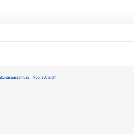
ftungsausschluss
Mobile Ansicht