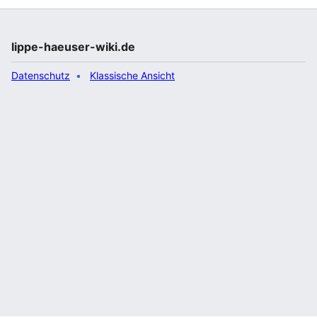
lippe-haeuser-wiki.de
Datenschutz
Klassische Ansicht