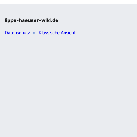
lippe-haeuser-wiki.de
Datenschutz
Klassische Ansicht