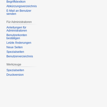
Begriffslexikon
Abkürzungsverzeichnis
E-Mail an Benutzer
senden
Für Administratoren
Anleitungen für
Administratoren
Benutzerkonten
bestätigen
Letzte Änderungen
Neue Seiten
Spezialseiten
Benutzerverzeichnis
Werkzeuge
Spezialseiten
Druckversion