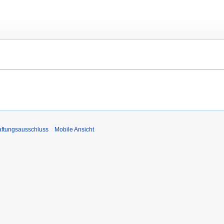
ftungsausschluss
Mobile Ansicht