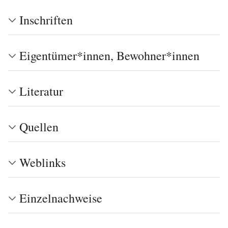
Inschriften
Eigentümer*innen, Bewohner*innen
Literatur
Quellen
Weblinks
Einzelnachweise