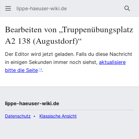
lippe-haeuser-wiki.de
Such
Bearbeiten von „Truppenübungsplatz
A2 138 (Augustdorf)“
Der Editor wird jetzt geladen. Falls du diese Nachricht
in einigen Sekunden immer noch siehst,
aktualisiere
bitte die Seite
.
lippe-haeuser-wiki.de
Datenschutz
Klassische Ansicht