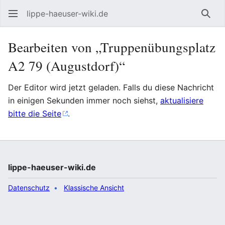
lippe-haeuser-wiki.de
Such
Bearbeiten von „Truppenübungsplatz
A2 79 (Augustdorf)“
Der Editor wird jetzt geladen. Falls du diese Nachricht
in einigen Sekunden immer noch siehst,
aktualisiere
bitte die Seite
.
lippe-haeuser-wiki.de
Datenschutz
Klassische Ansicht