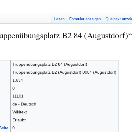
Lesen
Formular anzeigen
Quelltext anze
ruppenübungsplatz B2 84 (Augustdorf)“
Truppenübungsplatz B2 84 (Augustdorf)
Truppenübungsplatz B2 (Augustdorf) 0084 (Augustdorf)
1.634
0
11101
de - Deutsch
Wikitext
Erlaubt
Seite
0