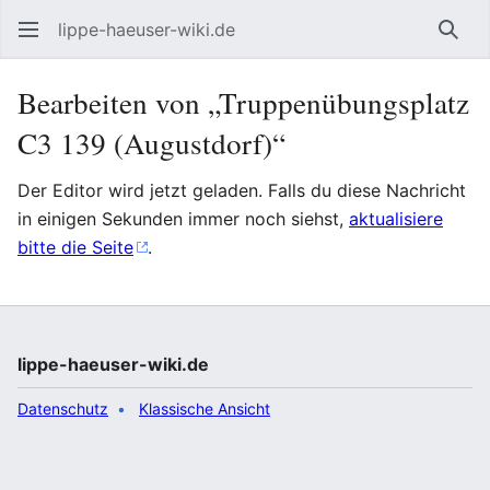
lippe-haeuser-wiki.de
Such
Bearbeiten von „Truppenübungsplatz
C3 139 (Augustdorf)“
Der Editor wird jetzt geladen. Falls du diese Nachricht
in einigen Sekunden immer noch siehst,
aktualisiere
bitte die Seite
.
lippe-haeuser-wiki.de
Datenschutz
Klassische Ansicht