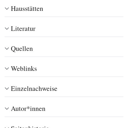
Hausstätten
Literatur
Quellen
Weblinks
Einzelnachweise
Autor*innen