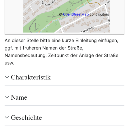
©
OpenStreetMap
contributors
An dieser Stelle bitte eine kurze Einleitung einfügen,
ggf. mit früheren Namen der Straße,
Namensbedeutung, Zeitpunkt der Anlage der Straße
usw.
Charakteristik
Name
Geschichte