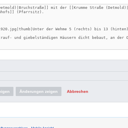
eigen
Änderungen zeigen
Abbrechen