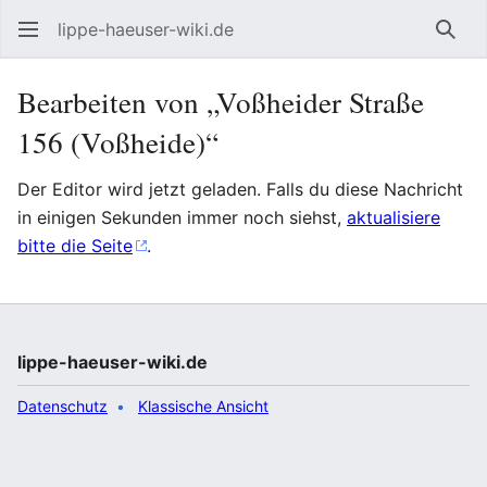
lippe-haeuser-wiki.de
Such
Bearbeiten von „Voßheider Straße
156 (Voßheide)“
Der Editor wird jetzt geladen. Falls du diese Nachricht
in einigen Sekunden immer noch siehst,
aktualisiere
bitte die Seite
.
lippe-haeuser-wiki.de
Datenschutz
Klassische Ansicht