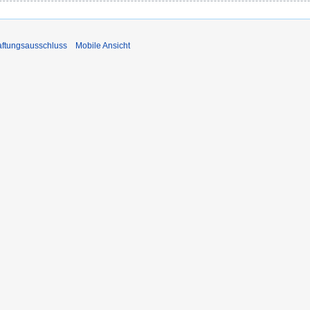
ftungsausschluss
Mobile Ansicht