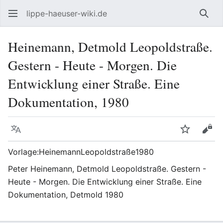
lippe-haeuser-wiki.de
Such
Heinemann, Detmold Leopoldstraße.
Gestern - Heute - Morgen. Die
Entwicklung einer Straße. Eine
Dokumentation, 1980
Sprache
Beobacht
Quel
Vorlage:HeinemannLeopoldstraße1980
Peter Heinemann, Detmold Leopoldstraße. Gestern -
Heute - Morgen. Die Entwicklung einer Straße. Eine
Dokumentation, Detmold 1980