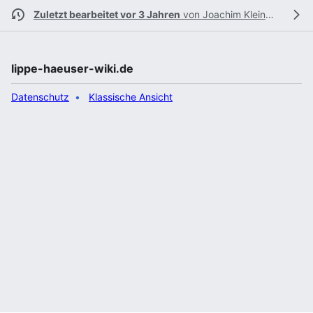
Zuletzt bearbeitet vor 3 Jahren
von
Joachim Kleinmanns
lippe-haeuser-wiki.de
Datenschutz
Klassische Ansicht