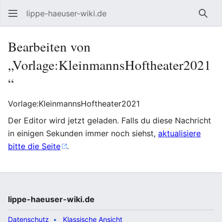
lippe-haeuser-wiki.de
Such
Bearbeiten von
„Vorlage:KleinmannsHoftheater2021
“
Vorlage:KleinmannsHoftheater2021
Der Editor wird jetzt geladen. Falls du diese Nachricht
in einigen Sekunden immer noch siehst,
aktualisiere
bitte die Seite
.
lippe-haeuser-wiki.de
Datenschutz
Klassische Ansicht