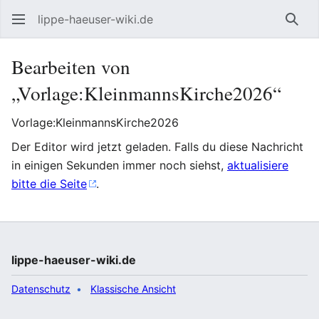
lippe-haeuser-wiki.de
Such
Bearbeiten von
„Vorlage:KleinmannsKirche2026“
Vorlage:KleinmannsKirche2026
Der Editor wird jetzt geladen. Falls du diese Nachricht
in einigen Sekunden immer noch siehst,
aktualisiere
bitte die Seite
.
lippe-haeuser-wiki.de
Datenschutz
Klassische Ansicht