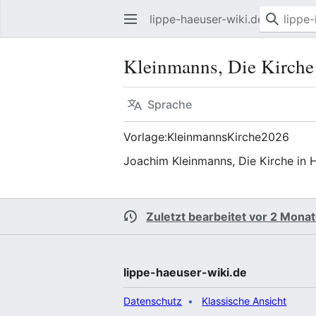
lippe-haeuser-wiki.de
Kleinmanns, Die Kirche 
Sprache
Vorlage:KleinmannsKirche2026
Joachim Kleinmanns, Die Kirche in H
Zuletzt bearbeitet vor 2 Mona
lippe-haeuser-wiki.de
Datenschutz
Klassische Ansicht