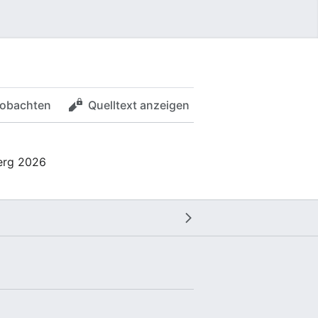
obachten
Quelltext anzeigen
berg 2026