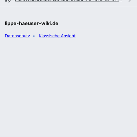
lippe-haeuser-wiki.de
Datenschutz
Klassische Ansicht