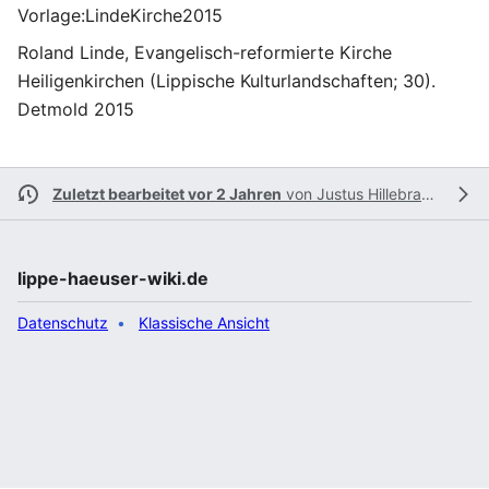
Vorlage:LindeKirche2015
Roland Linde, Evangelisch-reformierte Kirche
Heiligenkirchen (Lippische Kulturlandschaften; 30).
Detmold 2015
Zuletzt bearbeitet vor 2 Jahren
von
Justus Hillebrand
lippe-haeuser-wiki.de
Datenschutz
Klassische Ansicht