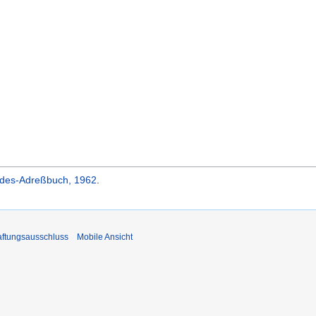
ndes-Adreßbuch, 1962
.
ftungsausschluss
Mobile Ansicht