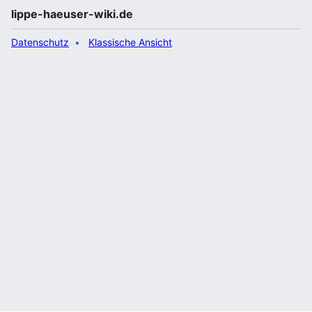
lippe-haeuser-wiki.de
Datenschutz
Klassische Ansicht