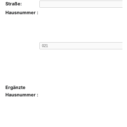
Straße:
Hausnummer :
Ergänzte
Hausnummer :