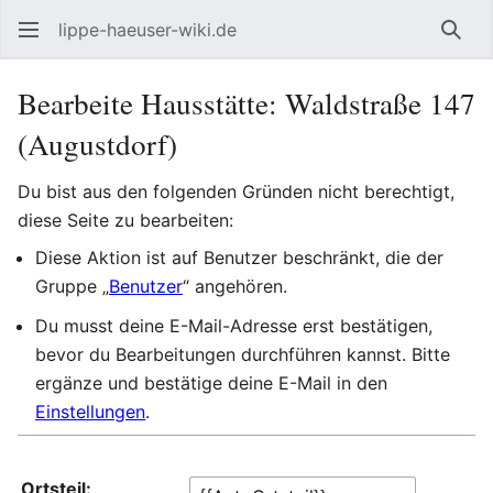
lippe-haeuser-wiki.de
Such
Bearbeite Hausstätte: Waldstraße 147
(Augustdorf)
Du bist aus den folgenden Gründen nicht berechtigt,
diese Seite zu bearbeiten:
Diese Aktion ist auf Benutzer beschränkt, die der
Gruppe „
Benutzer
“ angehören.
Du musst deine E-Mail-Adresse erst bestätigen,
bevor du Bearbeitungen durchführen kannst. Bitte
ergänze und bestätige deine E-Mail in den
Einstellungen
.
Ortsteil: