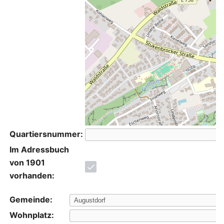
Quartiersnummer:
Im Adressbuch
von 1901
vorhanden:
Gemeinde:
Wohnplatz: