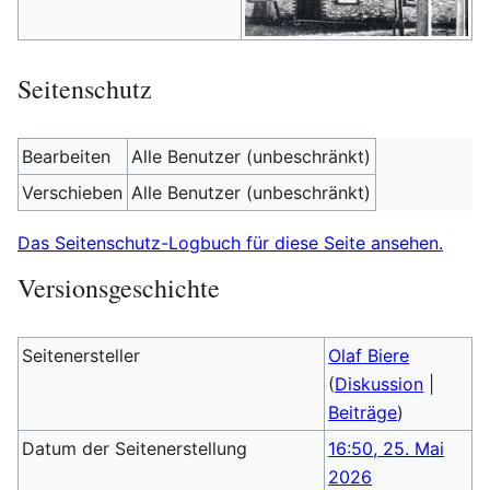
Seitenschutz
Bearbeiten
Alle Benutzer (unbeschränkt)
Verschieben
Alle Benutzer (unbeschränkt)
Das Seitenschutz-Logbuch für diese Seite ansehen.
Versionsgeschichte
Seitenersteller
Olaf Biere
(
Diskussion
|
Beiträge
)
Datum der Seitenerstellung
16:50, 25. Mai
2026