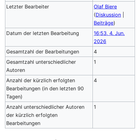
Letzter Bearbeiter
Olaf Biere
(
Diskussion
|
Beiträge
)
Datum der letzten Bearbeitung
16:53, 4. Jun.
2026
Gesamtzahl der Bearbeitungen
4
Gesamtzahl unterschiedlicher
1
Autoren
Anzahl der kürzlich erfolgten
4
Bearbeitungen (in den letzten 90
Tagen)
Anzahl unterschiedlicher Autoren
1
der kürzlich erfolgten
Bearbeitungen