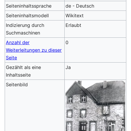
Seiteninhaltssprache
de - Deutsch
Seiteninhaltsmodell
Wikitext
Indizierung durch
Erlaubt
Suchmaschinen
Anzahl der
0
Weiterleitungen zu dieser
Seite
Gezählt als eine
Ja
Inhaltsseite
Seitenbild