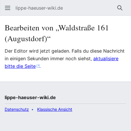
lippe-haeuser-wiki.de
Such
Bearbeiten von „Waldstraße 161
(Augustdorf)“
Der Editor wird jetzt geladen. Falls du diese Nachricht
in einigen Sekunden immer noch siehst,
aktualisiere
bitte die Seite
.
lippe-haeuser-wiki.de
Datenschutz
Klassische Ansicht