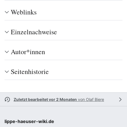
Weblinks
Einzelnachweise
Autor*innen
Seitenhistorie
Zuletzt bearbeitet vor 2 Monaten
von
Olaf Biere
lippe-haeuser-wiki.de