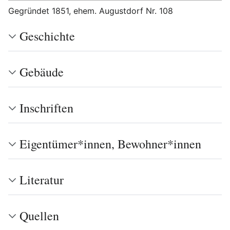
Gegründet 1851, ehem. Augustdorf Nr. 108
Geschichte
Gebäude
Inschriften
Eigentümer*innen, Bewohner*innen
Literatur
Quellen