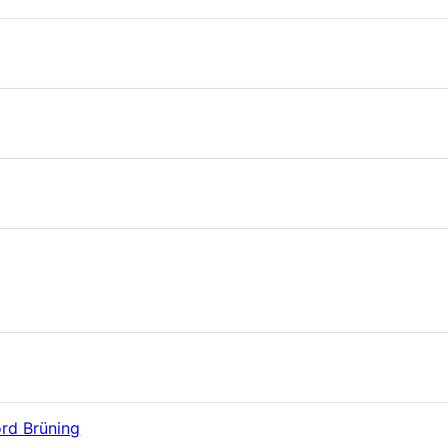
rd Brüning