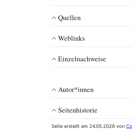
Quellen
Weblinks
Einzelnachweise
Autor*innen
Seitenhistorie
Seite erstellt am 24.05.2026 von
Co