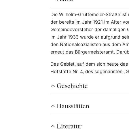
Die Wilhelm-Grüttemeier-Straße ist
der bereits im Jahr 1921 im Alter v
Gemeindevorsteher der damaligen 
Im Jahr 1933 wurde er aufgrund sei
den Nationalsozialisten aus dem A
erneut das Bürgermeisteramt. Darüb
Das Gebiet, auf dem sich heute das 
Hofstätte Nr. 4, des sogenannten „G
Geschichte
Hausstätten
Literatur