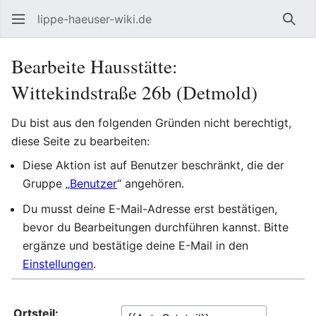
lippe-haeuser-wiki.de
Such
Bearbeite Hausstätte:
Wittekindstraße 26b (Detmold)
Du bist aus den folgenden Gründen nicht berechtigt,
diese Seite zu bearbeiten:
Diese Aktion ist auf Benutzer beschränkt, die der
Gruppe „
Benutzer
“ angehören.
Du musst deine E-Mail-Adresse erst bestätigen,
bevor du Bearbeitungen durchführen kannst. Bitte
ergänze und bestätige deine E-Mail in den
Einstellungen
.
Ortsteil: