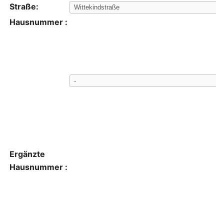
Straße:
Hausnummer :
Ergänzte
Hausnummer :