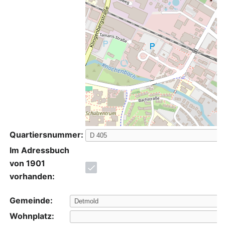
Quartiersnummer:
Im Adressbuch
von 1901
vorhanden:
Gemeinde:
Wohnplatz: