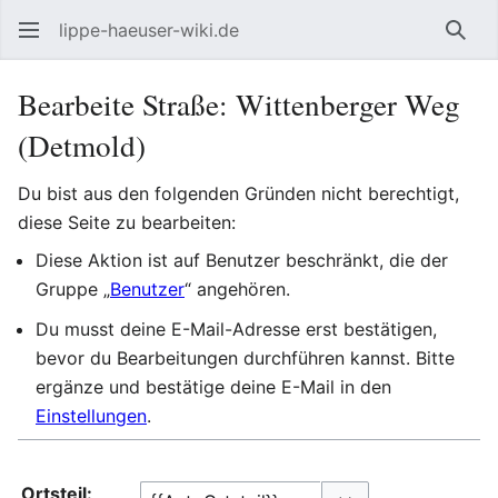
lippe-haeuser-wiki.de
Such
Bearbeite Straße: Wittenberger Weg
(Detmold)
Du bist aus den folgenden Gründen nicht berechtigt,
diese Seite zu bearbeiten:
Diese Aktion ist auf Benutzer beschränkt, die der
Gruppe „
Benutzer
“ angehören.
Du musst deine E-Mail-Adresse erst bestätigen,
bevor du Bearbeitungen durchführen kannst. Bitte
ergänze und bestätige deine E-Mail in den
Einstellungen
.
Ortsteil: