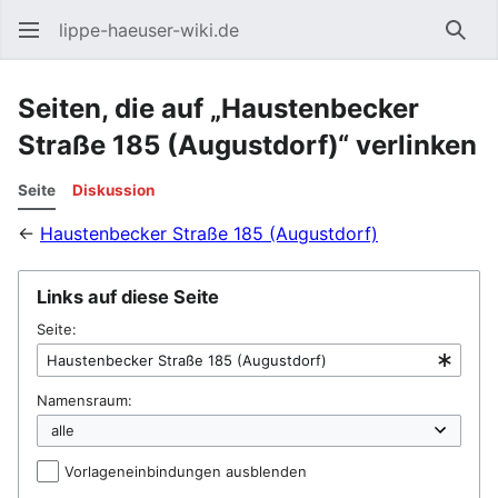
lippe-haeuser-wiki.de
Such
Seiten, die auf „Haustenbecker
Straße 185 (Augustdorf)“ verlinken
Seite
Diskussion
←
Haustenbecker Straße 185 (Augustdorf)
Links auf diese Seite
Seite:
Namensraum:
Vorlageneinbindungen ausblenden