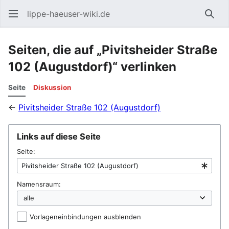
lippe-haeuser-wiki.de
Such
Seiten, die auf „Pivitsheider Straße
102 (Augustdorf)“ verlinken
Seite
Diskussion
←
Pivitsheider Straße 102 (Augustdorf)
Links auf diese Seite
Seite:
Namensraum:
Vorlageneinbindungen ausblenden