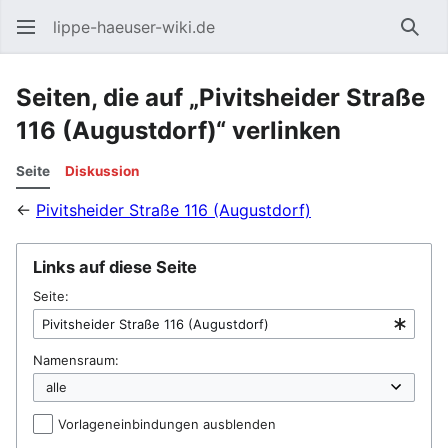
lippe-haeuser-wiki.de
Such
Seiten, die auf „Pivitsheider Straße
116 (Augustdorf)“ verlinken
Seite
Diskussion
←
Pivitsheider Straße 116 (Augustdorf)
Links auf diese Seite
Seite:
Namensraum:
Vorlageneinbindungen ausblenden