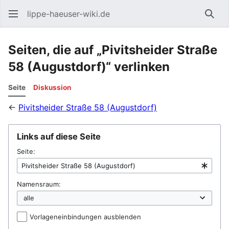
lippe-haeuser-wiki.de
Such
Seiten, die auf „Pivitsheider Straße
58 (Augustdorf)“ verlinken
Seite
Diskussion
←
Pivitsheider Straße 58 (Augustdorf)
Links auf diese Seite
Seite:
Namensraum:
Vorlageneinbindungen ausblenden